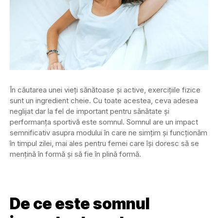
În căutarea unei vieți sănătoase și active, exercițiile fizice
sunt un ingredient cheie. Cu toate acestea, ceva adesea
neglijat dar la fel de important pentru sănătate și
performanța sportivă este somnul. Somnul are un impact
semnificativ asupra modului în care ne simțim și funcționăm
în timpul zilei, mai ales pentru femei care își doresc să se
mențină în formă și să fie în plină formă.
De ce este somnul