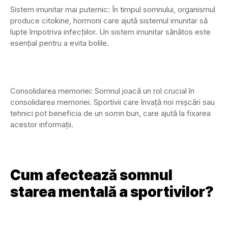
Sistem imunitar mai puternic: În timpul somnului, organismul
produce citokine, hormoni care ajută sistemul imunitar să
lupte împotriva infecțiilor. Un sistem imunitar sănătos este
esențial pentru a evita bolile.
Consolidarea memoriei: Somnul joacă un rol crucial în
consolidarea memoriei. Sportivii care învață noi mișcări sau
tehnici pot beneficia de un somn bun, care ajută la fixarea
acestor informații.
Cum afectează somnul
starea mentală a sportivilor?