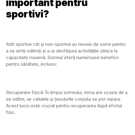
important pentru
sportivi?
Atât sportivii cât și non-sportivii au nevoie de somn pentru
a se simți odihniți și a-și desfășura activitățile zilnice la
capacitate maximă. Somnul oferă numeroase beneficii
pentru sănătate, inclusiv:
Recuperare fizică: În timpul somnului, inima are ocazia de a
se odihni, iar celulele și țesuturile corpului se pot repara.
Acest lucru este crucial pentru recuperarea după efortul
fizic.