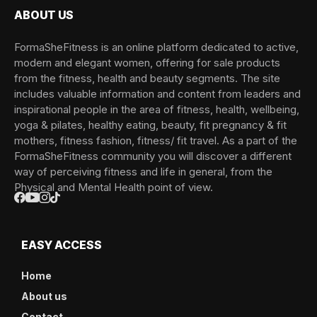
ABOUT US
FormaSheFitness is an online platform dedicated to active,
modern and elegant women, offering for sale products
from the fitness, health and beauty segments. The site
includes valuable information and content from leaders and
inspirational people in the area of fitness, health, wellbeing,
yoga & pilates, healthy eating, beauty, fit pregnancy & fit
mothers, fitness fashion, fitness/ fit travel. As a part of the
FormaSheFitness community you will discover a different
way of perceiving fitness and life in general, from the
Physical and Mental Health point of view.
EASY ACCESS
Home
About us
Contact