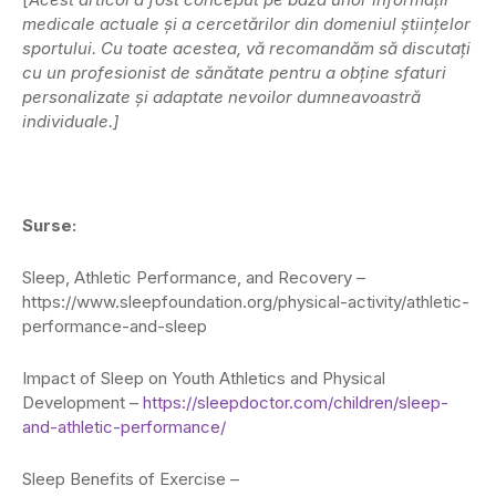
medicale actuale și a cercetărilor din domeniul științelor
sportului. Cu toate acestea, vă recomandăm să discutați
cu un profesionist de sănătate pentru a obține sfaturi
personalizate și adaptate nevoilor dumneavoastră
individuale.]
Surse:
Sleep, Athletic Performance, and Recovery –
https://www.sleepfoundation.org/physical-activity/athletic-
performance-and-sleep
Impact of Sleep on Youth Athletics and Physical
Development –
https://sleepdoctor.com/children/sleep-
and-athletic-performance/
Sleep Benefits of Exercise –