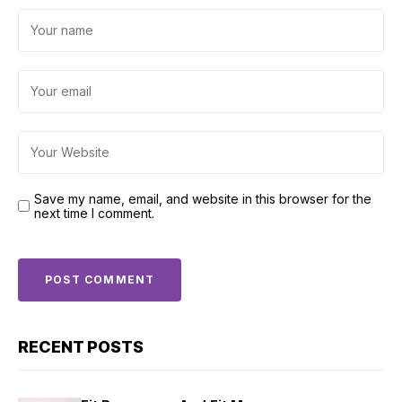
Save my name, email, and website in this browser for the
next time I comment.
RECENT POSTS